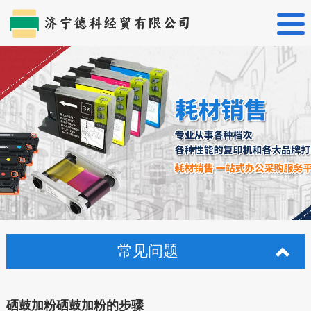
首页
关于德科
产品中心
设备维修
机器租赁
监控布线
常见问题
常见问题
联系我们
硒鼓加粉硒鼓加粉的步骤